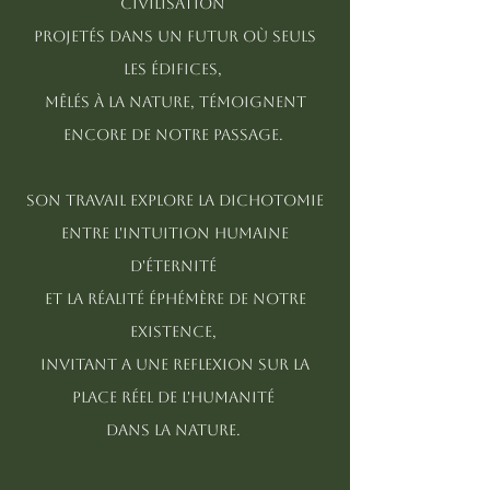
civilisation
projetés dans un futur où seuls
les édifices,
mêlés à la nature, témoignent
encore de notre passage.
son travail explore la dichotomie
entre l'intuition humaine
d'éternité
et la réalité éphémère de notre
existence,
invitant a une reflexion sur la
place réel de l'humanité
dans la nature.