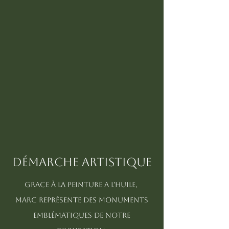
DÉMARCHE ARTISTIQUE
Grace à la peinture a l'huile,
marc
représente
des monuments
emblématiques
de notre