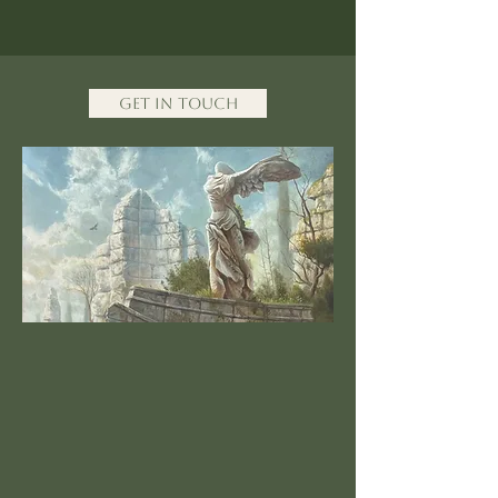
Get in Touch